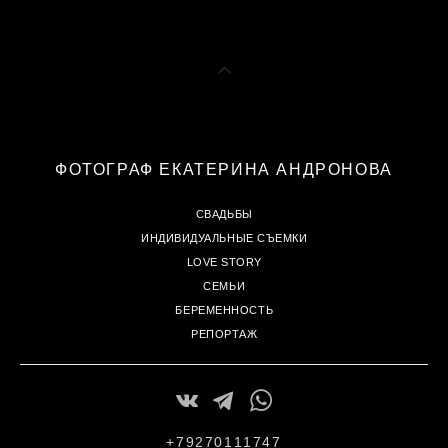
ФОТОГРАФ ЕКАТЕРИНА АНДРОНОВА
СВАДЬБЫ
ИНДИВИДУАЛЬНЫЕ СЪЕМКИ
LOVE STORY
СЕМЬИ
БЕРЕМЕННОСТЬ
РЕПОРТАЖ
+79270111747