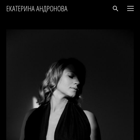
ЕКАТЕРИНА АНДРОНОВА